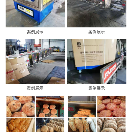
案例展示
案例展示
案例展示
案例展示