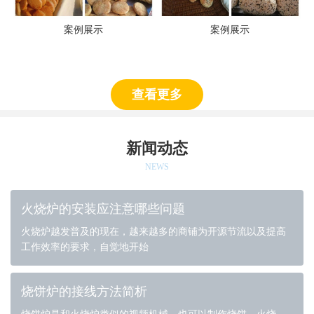
案例展示
案例展示
查看更多
新闻动态
NEWS
火烧炉的安装应注意哪些问题
火烧炉越发普及的现在，越来越多的商铺为开源节流以及提高
工作效率的要求，自觉地开始
烧饼炉的接线方法简析