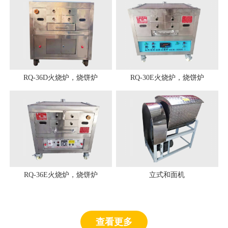
RQ-36D火烧炉，烧饼炉
RQ-30E火烧炉，烧饼炉
RQ-36E火烧炉，烧饼炉
立式和面机
查看更多