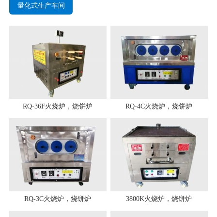
量化式生产车间
RQ-36F火烧炉，烧饼炉
RQ-4C火烧炉，烧饼炉
RQ-3C火烧炉，烧饼炉
3800K火烧炉，烧饼炉