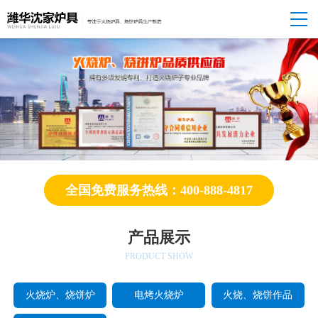
全国免费服务热线：400-888-4817
产品展示
PRODUCT SHOW
火烧炉、烧饼炉
电烤火烧炉
火烧、烧饼作品