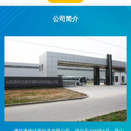
公司简介
ABOUT US
潍坊潍华沈家炉具有限公司，成立于2009年6月，是山